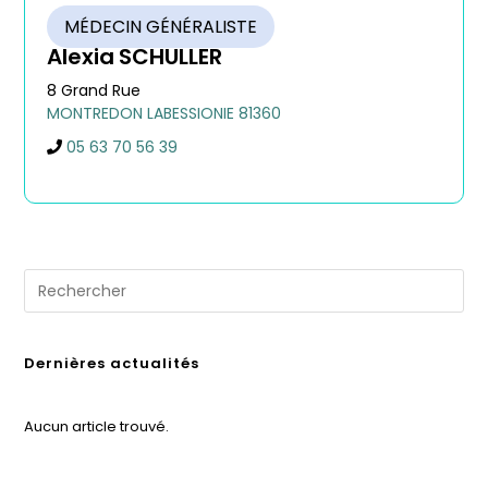
MÉDECIN GÉNÉRALISTE
Alexia
SCHULLER
8 Grand Rue
MONTREDON LABESSIONIE
81360
05 63 70 56 39
Dernières actualités
Aucun article trouvé.