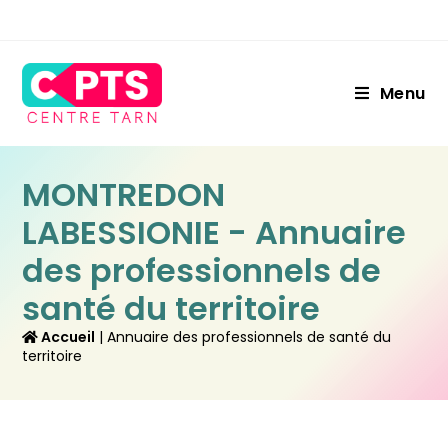
Menu
MONTREDON
LABESSIONIE - Annuaire
des professionnels de
santé du territoire
 Accueil
 | 
Annuaire des professionnels de santé du 
territoire