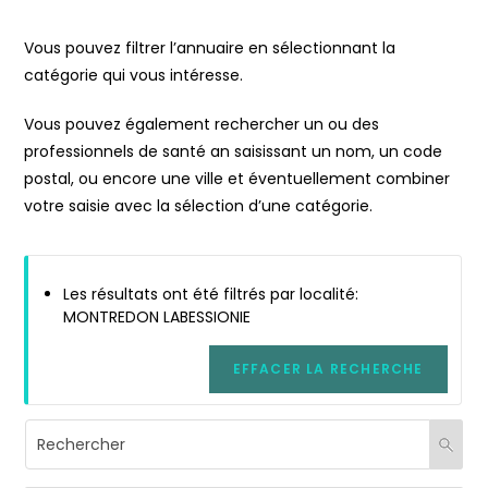
Vous pouvez filtrer l’annuaire en sélectionnant la
catégorie qui vous intéresse.
Vous pouvez également rechercher un ou des
professionnels de santé an saisissant un nom, un code
postal, ou encore une ville et éventuellement combiner
votre saisie avec la sélection d’une catégorie.
Les résultats ont été filtrés par localité:
MONTREDON LABESSIONIE
EFFACER LA RECHERCHE