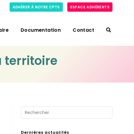
ADHÉRER À NOTRE CPTS
ESPACE ADHÉRENTS
aire
Documentation
Contact
territoire
Dernières actualités