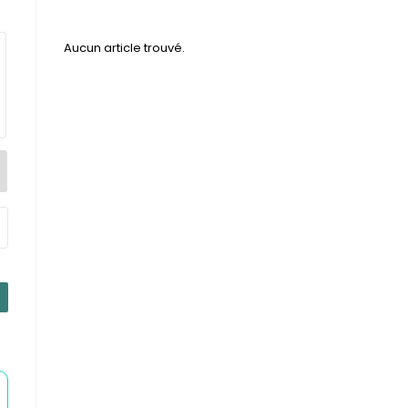
Aucun article trouvé.