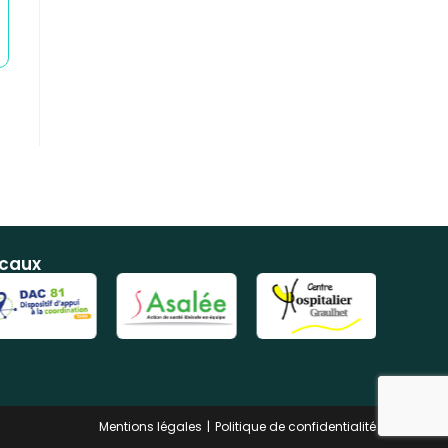
ocaux
Mentions légales
Politique de confidentialité