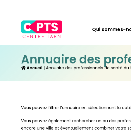
Qui sommes-no
Annuaire des profe
 Accueil
 | 
Annuaire des professionnels de santé du t
Vous pouvez filtrer l’annuaire en sélectionnant la caté
Vous pouvez également rechercher un ou des professi
encore une ville et éventuellement combiner votre sai