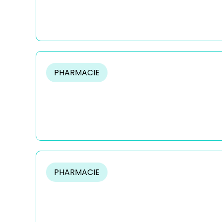
PHARMACIE
PHARMACIE