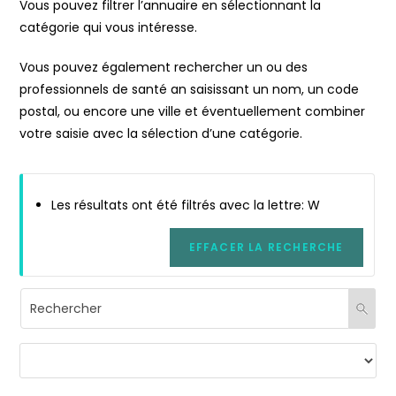
Vous pouvez filtrer l’annuaire en sélectionnant la
catégorie qui vous intéresse.
Vous pouvez également rechercher un ou des
professionnels de santé an saisissant un nom, un code
postal, ou encore une ville et éventuellement combiner
votre saisie avec la sélection d’une catégorie.
Les résultats ont été filtrés avec la lettre: W
EFFACER LA RECHERCHE