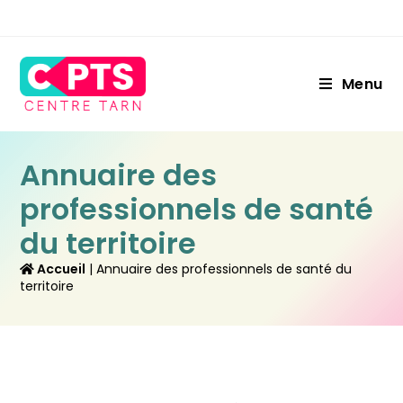
Menu
Annuaire des
professionnels de santé
du territoire
 Accueil
 | 
Annuaire des professionnels de santé du 
territoire