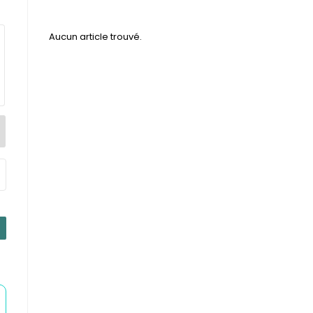
Aucun article trouvé.