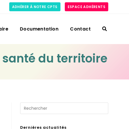
ADHÉRER À NOTRE CPTS
ESPACE ADHÉRENTS
aire
Documentation
Contact
santé du territoire
Dernières actualités