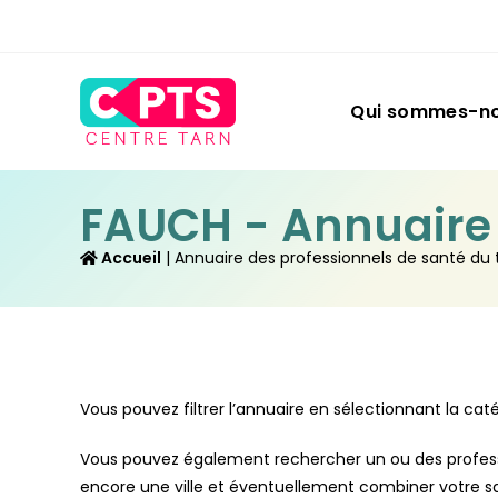
Qui sommes-no
FAUCH - Annuaire d
 Accueil
 | 
Annuaire des professionnels de santé du t
Vous pouvez filtrer l’annuaire en sélectionnant la caté
Vous pouvez également rechercher un ou des professi
encore une ville et éventuellement combiner votre sai